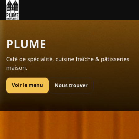
PLUME
Café de spécialité, cuisine fraîche & pâtisseries
maison.
Voir le menu
Nous trouver