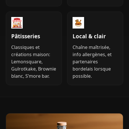
Pâtisseries
Local & clair
Classiques et
Chaîne maîtrisée,
créations maison:
info allergènes, et
Lemonsquare,
partenaires
Gulrotkake, Brownie
bordelais lorsque
blanc, S’more bar.
possible.