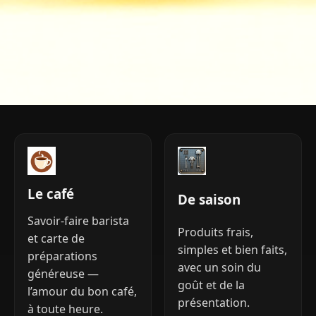
Le café
De saison
Savoir-faire barista
Produits frais,
et carte de
simples et bien faits,
préparations
avec un soin du
généreuse —
goût et de la
l’amour du bon café,
présentation.
à toute heure.