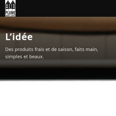
L’idée
Des produits frais et de saison, faits main,
simples et beaux.