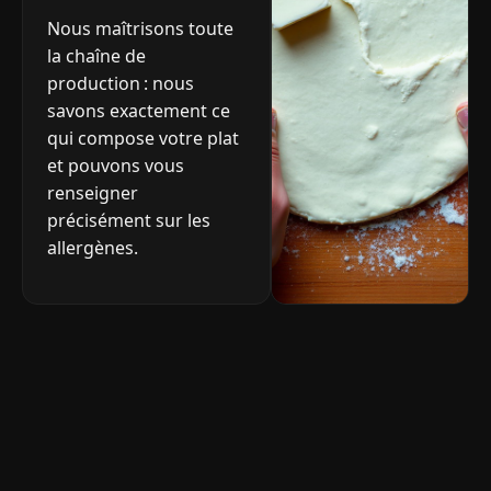
Nous maîtrisons toute
la chaîne de
production : nous
savons exactement ce
qui compose votre plat
et pouvons vous
renseigner
précisément sur les
allergènes.