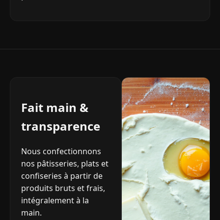
Fait main &
transparence
Nous confectionnons
nos pâtisseries, plats et
confiseries à partir de
produits bruts et frais,
intégralement à la
main.