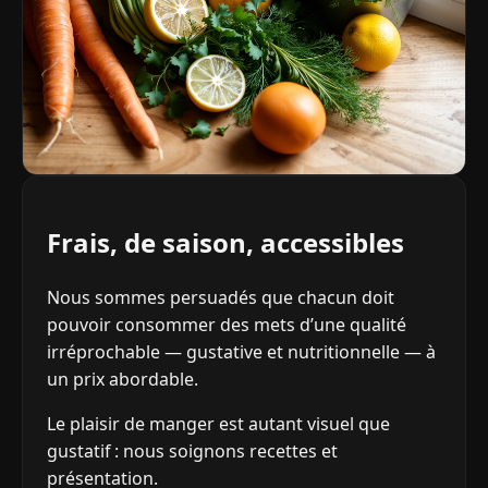
Frais, de saison, accessibles
Nous sommes persuadés que chacun doit
pouvoir consommer des mets d’une qualité
irréprochable — gustative et nutritionnelle — à
un prix abordable.
Le plaisir de manger est autant visuel que
gustatif : nous soignons recettes et
présentation.