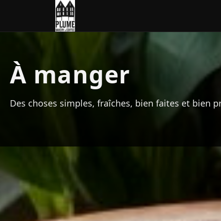
À manger
Des choses simples, fraîches, bien faites et bien p