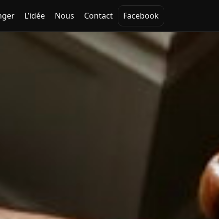
nger
L’idée
Nous
Contact
Facebook