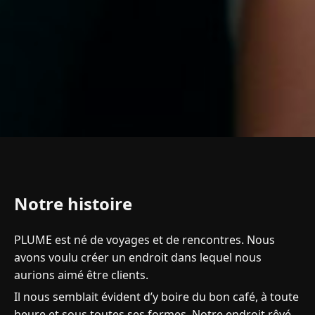
Notre histoire
PLUME est né de voyages et de rencontres. Nous
avons voulu créer un endroit dans lequel nous
aurions aimé être clients.
Il nous semblait évident d’y boire du bon café, à toute
heure et sous toutes ses formes. Notre endroit rêvé