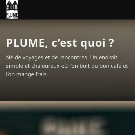
PLUME, c’est quoi ?
Né de voyages et de rencontres. Un endroit
simple et chaleureux où l’on boit du bon café et
l’on mange frais.