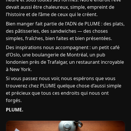
devait aussi être chaleureux, simple, empreint de
l’histoire et de l’âme de ceux qui le créent.
Bien manger fait partie de l’ADN de PLUME : des plats,
des pâtisseries, des sandwiches — des choses
simples, fraîches, bien faites et bien présentées.
Des inspirations nous accompagnent : un petit café
d’Oslo, une boulangerie de Montréal, un pub
londonien près de Trafalgar, un restaurant incroyable
à New York.
Si vous passez nous voir, nous espérons que vous
trouverez chez PLUME quelque chose d’aussi simple
et précieux que tous ces endroits qui nous ont
forgés.
PLUME.