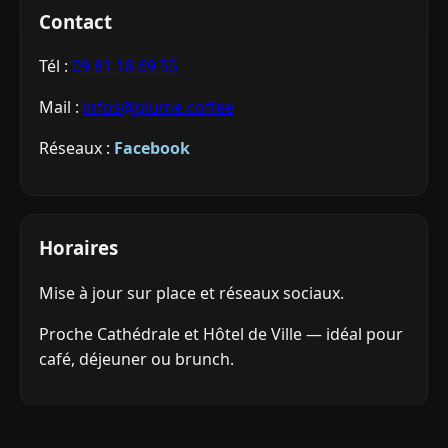
Contact
Tél :
09 81 18 69 55
Mail :
infos@plume.coffee
Réseaux :
Facebook
Horaires
Mise à jour sur place et réseaux sociaux.
Proche Cathédrale et Hôtel de Ville — idéal pour
café, déjeuner ou brunch.