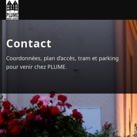
Contact
Coordonnées, plan d’accès, tram et parking
pour venir chez PLUME.